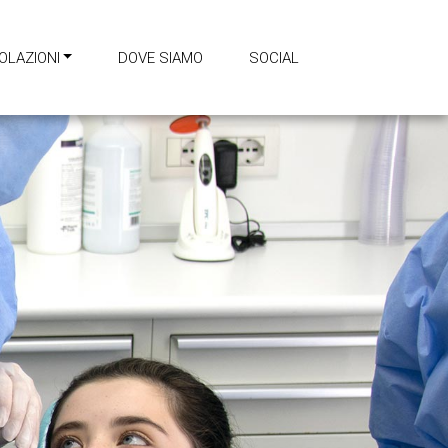
OLAZIONI
DOVE SIAMO
SOCIAL