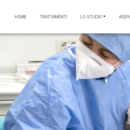
HOME
TRATTAMENTI
LO STUDIO
AGEV