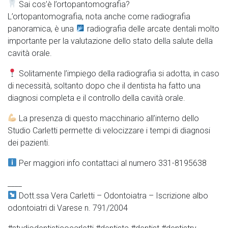
Sai cos’è l’ortopantomografia?
L’ortopantomografia, nota anche come radiografia
panoramica, è una
radiografia delle arcate dentali molto
importante per la valutazione dello stato della salute della
cavità orale.
Solitamente l’impiego della radiografia si adotta, in caso
di necessità, soltanto dopo che il dentista ha fatto una
diagnosi completa e il controllo della cavità orale.
La presenza di questo macchinario all’interno dello
Studio Carletti permette di velocizzare i tempi di diagnosi
dei pazienti.
Per maggiori info contattaci al numero 331-8195638
____
Dott.ssa Vera Carletti – Odontoiatra – Iscrizione albo
odontoiatri di Varese n. 791/2004